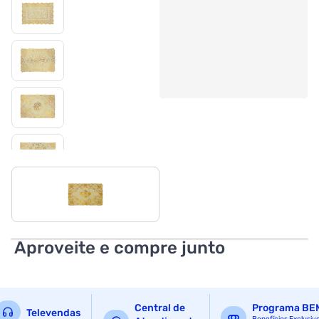
Aproveite e compre junto
Central de
Programa BE
Televendas