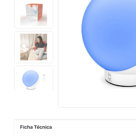
Ficha Técnica