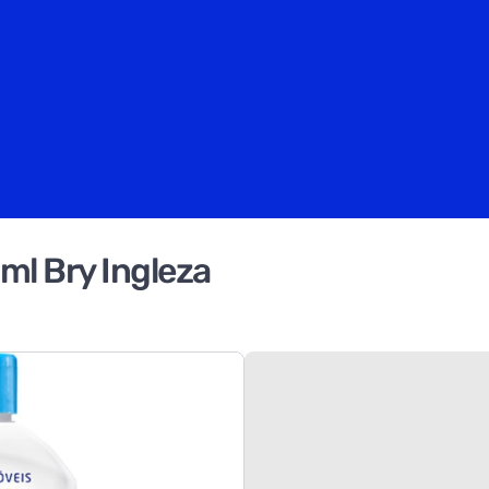
ml Bry Ingleza