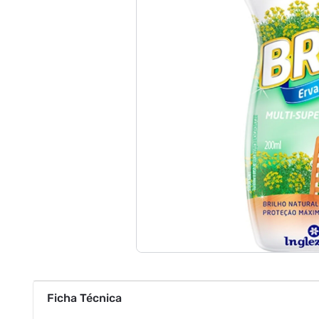
Ficha Técnica