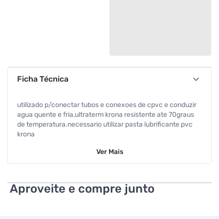
Ficha Técnica
utilizado p/conectar tubos e conexoes de cpvc e conduzir
agua quente e fria,ultraterm krona resistente ate 70graus
de temperatura.necessario utilizar pasta lubrificante pvc
krona
Ver
Mais
Aproveite e compre junto