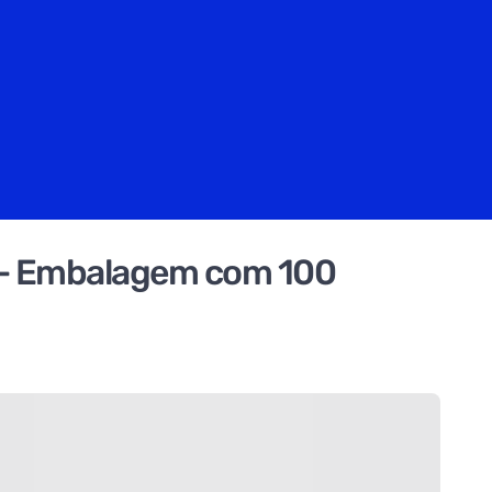
M - Embalagem com 100