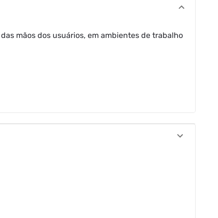
o das mãos dos usuários, em ambientes de trabalho