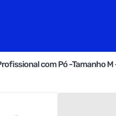
Profissional com Pó -Tamanho 