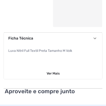
Ficha Técnica
Luva Nitril Full Textil Preta Tamanho M Volk
Ver
Mais
Aproveite e compre junto