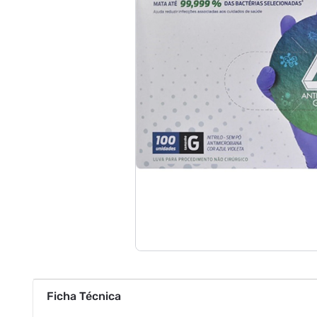
Ficha Técnica