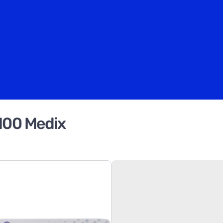
 100 Medix