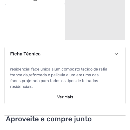
Ficha Técnica
residencial face unica alum.composto tecido de rafia
tranca da,reforcada e pelicula alum.em uma das
faces.projetado para todos os tipos de telhados
residenciais.
Ver
Mais
Aproveite e compre junto