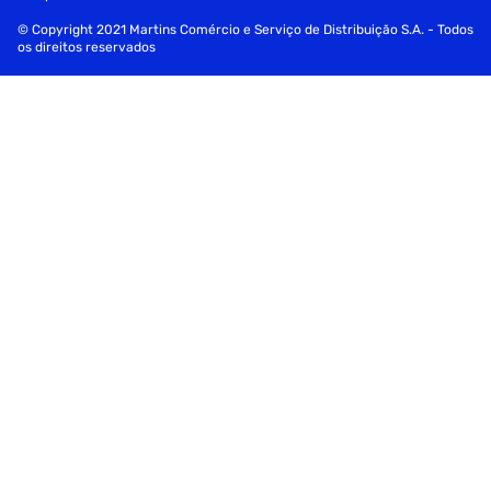
© Copyright 2021 Martins Comércio e Serviço de Distribuição S.A. - Todos
os direitos reservados