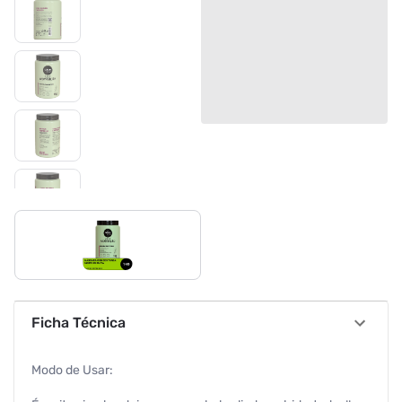
Ficha Técnica
Modo de Usar: