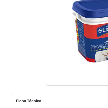
Ficha Técnica