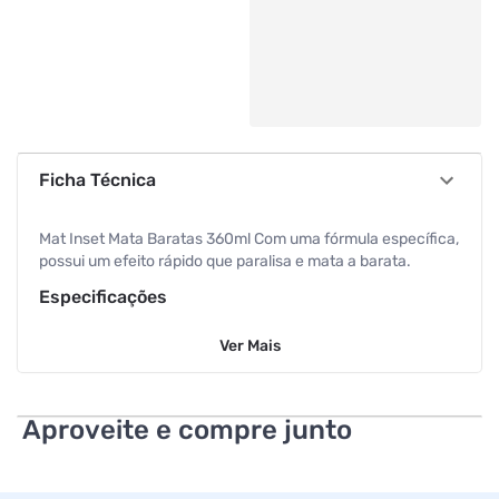
Ficha Técnica
Mat Inset Mata Baratas 360ml Com uma fórmula específica,
possui um efeito rápido que paralisa e mata a barata.
Especificações
Ver
Mais
Volume
360 ml
Aproveite e compre junto