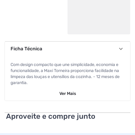
Ficha Técnica
Com design compacto que une simplicidade, economia e
funcionalidade, a Maxi Torneira proporciona facilidade na
limpeza das louças e utensílios da cozinha. - 12 meses de
garantia.
Ver
Mais
Aproveite e compre junto