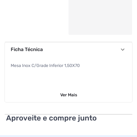
Ficha Técnica
Mesa Inox C/Grade Inferior 1,50X70
Ver
Mais
Aproveite e compre junto