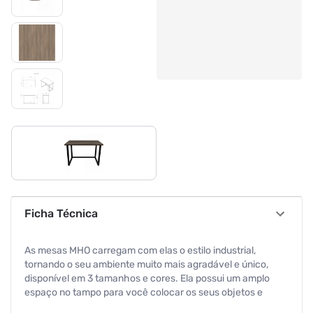
Ficha Técnica
As mesas MHO carregam com elas o estilo industrial,
tornando o seu ambiente muito mais agradável e único,
disponível em 3 tamanhos e cores. Ela possui um amplo
espaço no tampo para você colocar os seus objetos e
realizar as tarefas com tranquilidade. - Fique atento,