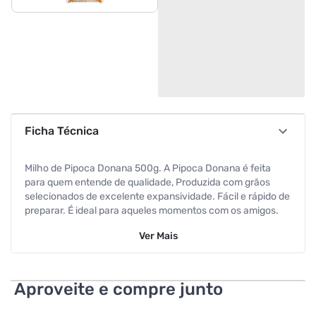
Ficha Técnica
Milho de Pipoca Donana 500g. A Pipoca Donana é feita
para quem entende de qualidade, Produzida com grãos
selecionados de excelente expansividade. Fácil e rápido de
preparar. É ideal para aqueles momentos com os amigos.
Validade 1 Ano
Ver
Mais
Aproveite e compre junto