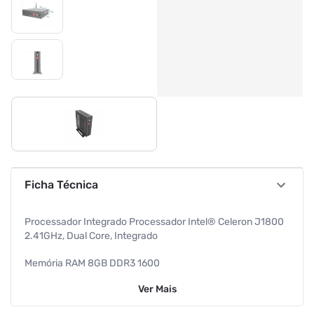
Ficha Técnica
Processador Integrado Processador Intel® Celeron J1800
2.41GHz, Dual Core, Integrado
Memória RAM 8GB DDR3 1600
Ver
Mais
Vídeo Intel HD