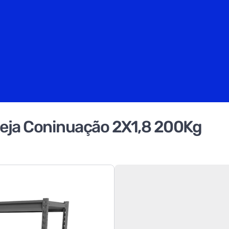
deja Coninuação 2X1,8 200Kg