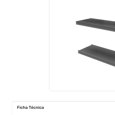
Ficha Técnica