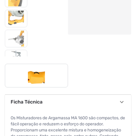
Ficha Técnica
Os Misturadores de Argamassa MA 1600 são compactos, de
fácil operação e reduzem o esforço do operador.
Proporcionam uma excelente mistura e homogeneização