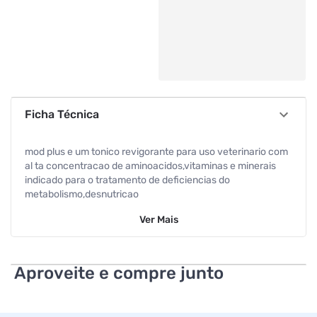
Ficha Técnica
mod plus e um tonico revigorante para uso veterinario com
al ta concentracao de aminoacidos,vitaminas e minerais
indicado para o tratamento de deficiencias do
metabolismo,desnutricao
Ver
Mais
Aproveite e compre junto