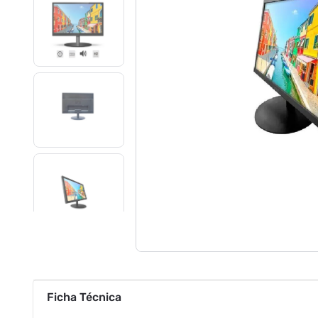
Ficha Técnica