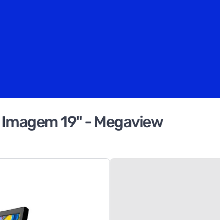
 Imagem 19" - Megaview