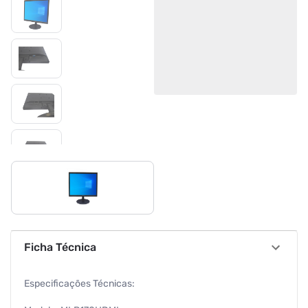
Ficha Técnica
Especificações Técnicas: