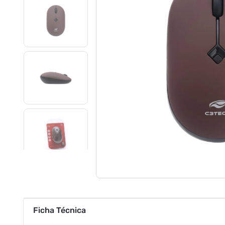
Ficha Técnica