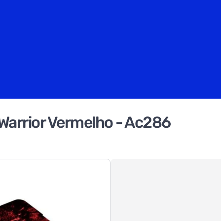
Warrior Vermelho - Ac286