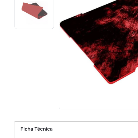
Ficha Técnica