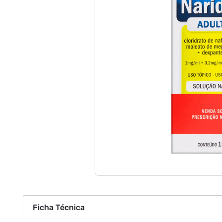
Ficha Técnica