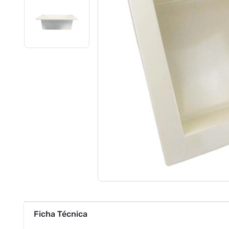
Ficha Técnica