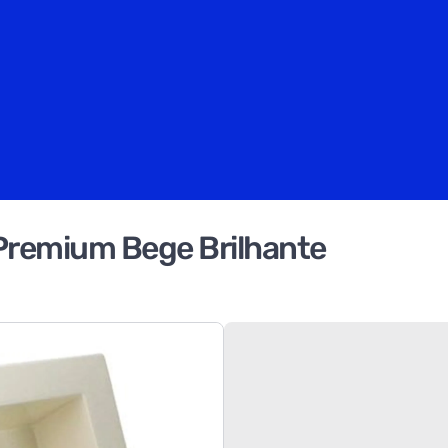
Premium Bege Brilhante