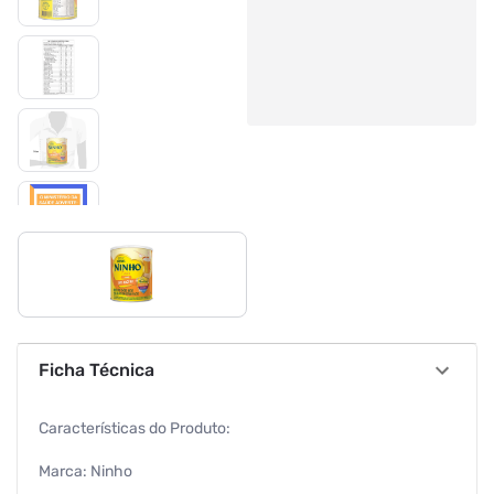
Ficha Técnica
Características do Produto:
Marca: Ninho