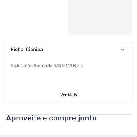
Ficha Técnica
Niple Latão Borboleta 5/8 X 1/8 Roco
Ver
Mais
Aproveite e compre junto