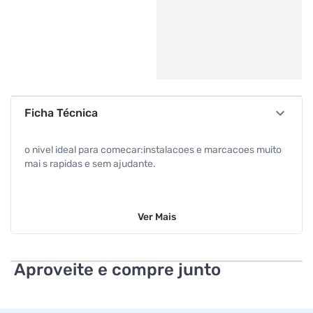
Ficha Técnica
o nivel ideal para comecar:instalacoes e marcacoes muito
mai s rapidas e sem ajudante.
Ver
Mais
Aproveite e compre junto