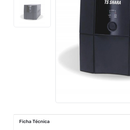
Ficha Técnica