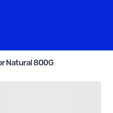
r Natural 800G