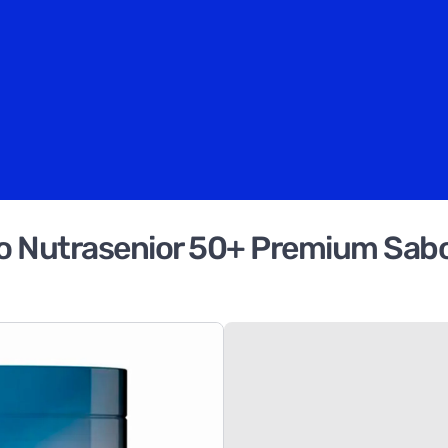
o Nutrasenior 50+ Premium Sabo