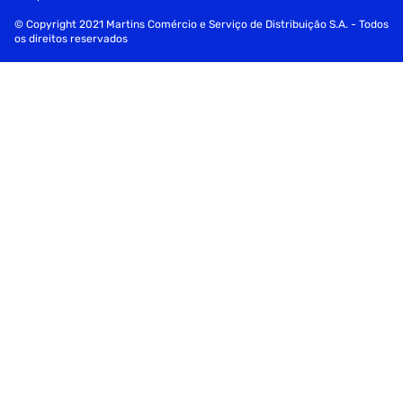
© Copyright 2021 Martins Comércio e Serviço de Distribuição S.A. - Todos
os direitos reservados