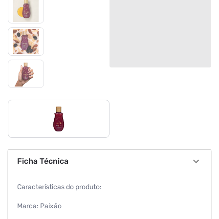
Ficha Técnica
Características do produto:
Marca: Paixão