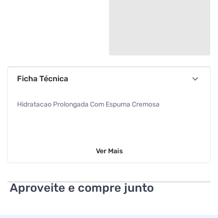
Ficha Técnica
Hidratacao Prolongada Com Espuma Cremosa
Ver
Mais
Aproveite e compre junto