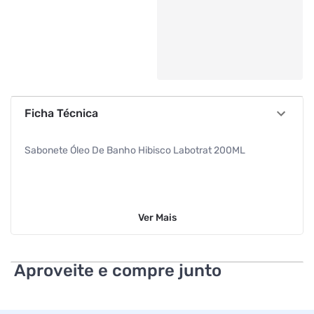
Ficha Técnica
Sabonete Óleo De Banho Hibisco Labotrat 200ML
Ver
Mais
Aproveite e compre junto