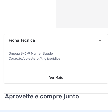
Ficha Técnica
Omega 3-6-9 Mulher Saude
Coração/colesterol/trigliceridios
Ver
Mais
Aproveite e compre junto