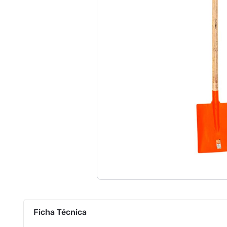
Ficha Técnica