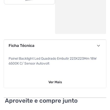
Ficha Técnica
Painel Backlight Led Quadrado Embutir 223X223Mm 18W
6500K C/ Sensor Autovolt
Ver
Mais
Aproveite e compre junto