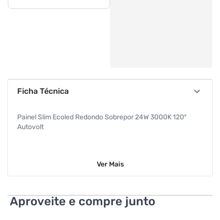
Ficha Técnica
Painel Slim Ecoled Redondo Sobrepor 24W 3000K 120º
Autovolt
Ver
Mais
Aproveite e compre junto