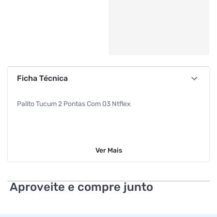
Ficha Técnica
Palito Tucum 2 Pontas Com 03 Ntflex
Ver
Mais
Aproveite e compre junto