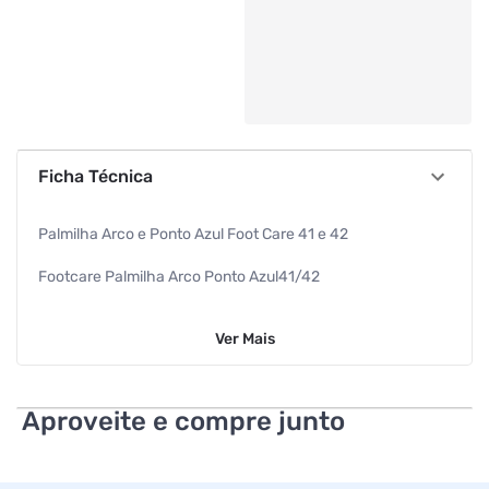
Ficha Técnica
Palmilha Arco e Ponto Azul Foot Care 41 e 42
Footcare Palmilha Arco Ponto Azul41/42
Hidrolight
Ver
Mais
Aproveite e compre junto