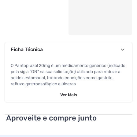
Ficha Técnica
O Pantoprazol 20mg é um medicamento genérico (indicado
pela sigla "GN" na sua solicitação) utilizado para reduzir a
acidez estomacal, tratando condições como gastrite,
refluxo gastroesofágico e úlceras.
Ver
Mais
Aproveite e compre junto