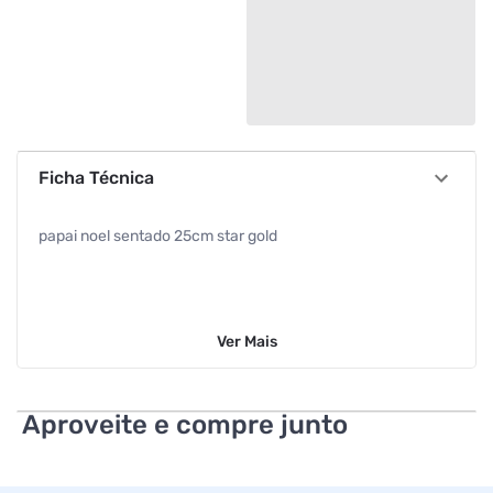
Ficha Técnica
papai noel sentado 25cm star gold
Ver
Mais
Aproveite e compre junto