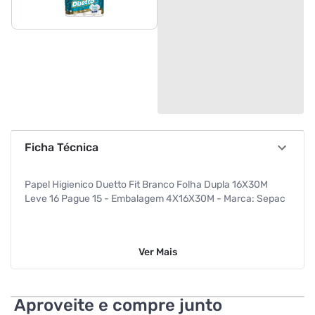
Ficha Técnica
Papel Higienico Duetto Fit Branco Folha Dupla 16X30M
Leve 16 Pague 15 - Embalagem 4X16X30M - Marca: Sepac
Ver
Mais
Aproveite e compre junto