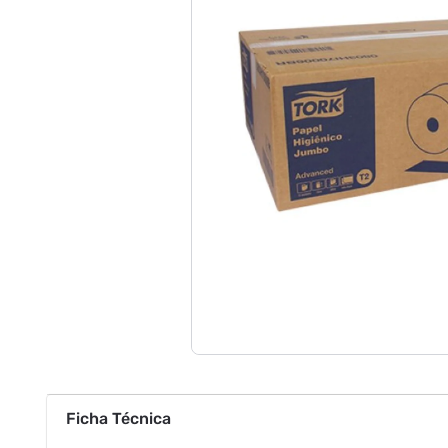
Ficha Técnica