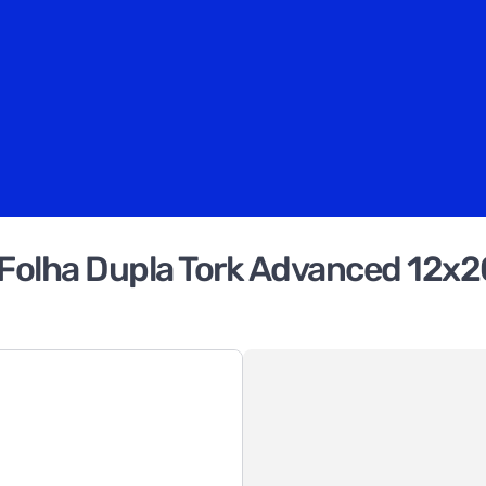
al Folha Dupla Tork Advanced 12