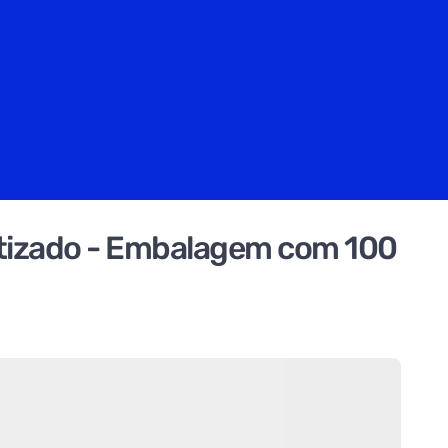
tizado - Embalagem com 100