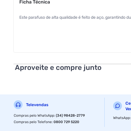
Ficha Técnica
Este parafuso de alta qualidade é feito de aço, garantindo d
Aproveite e compre junto
Ce
Televendas
Ve
Compras pelo WhatsApp
:
(34) 98428-2779
WhatsApp
Compras pelo Telefone
:
0800 729 5220