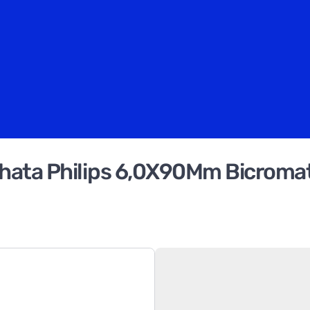
hata Philips 6,0X90Mm Bicroma