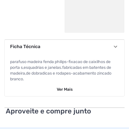
Ficha Técnica
parafuso madeira fenda philips-fixacao de caixilhos de
porta s,esquadrias e janelas.fabricadas em batentes de
madeira,de dobradicas e rodapes-acabamento zincado
branco.
Ver
Mais
Aproveite e compre junto