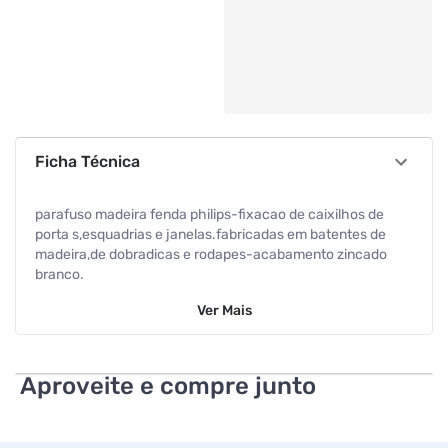
Ficha Técnica
parafuso madeira fenda philips-fixacao de caixilhos de
porta s,esquadrias e janelas.fabricadas em batentes de
madeira,de dobradicas e rodapes-acabamento zincado
branco.
Ver
Mais
Aproveite e compre junto