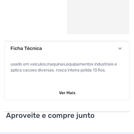
Ficha Técnica
usado em veiculos,maquinas,equipamentos industriais e
aplica cacoes diversas. rosca inteira polida 13 fios.
Ver
Mais
Aproveite e compre junto