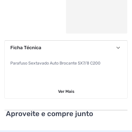
Ficha Técnica
Parafuso Sextavado Auto Brocante 5X7/8 C200
Ver
Mais
Aproveite e compre junto