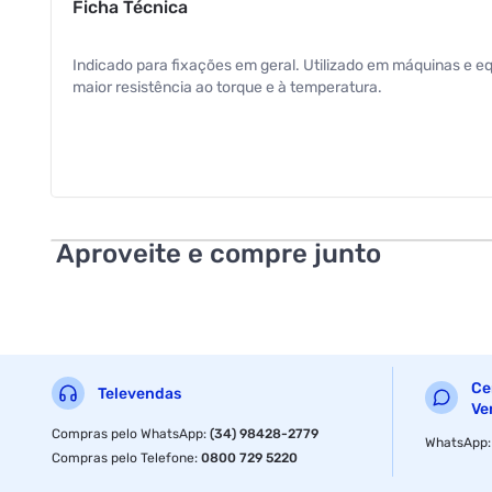
Ficha Técnica
Indicado para fixações em geral. Utilizado em máquinas e e
maior resistência ao torque e à temperatura.
Aproveite e compre junto
Ce
Televendas
Ve
Compras pelo WhatsApp
:
(34) 98428-2779
WhatsApp
Compras pelo Telefone
:
0800 729 5220