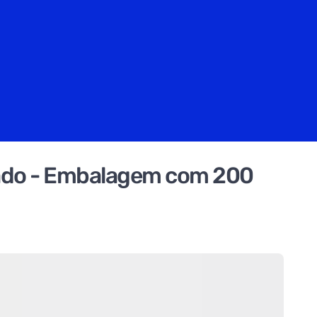
cado - Embalagem com 200