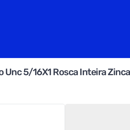
 Unc 5/16X1 Rosca Inteira Zin